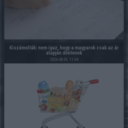
Kiszámolták: nem igaz, hogy a magyarok csak az ár
alapján döntenek
2026.08.05. 11:54