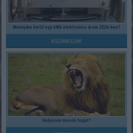
Mennyibe kerül egy kWh elektromos áram 2026-ben?
KISZÁMOLOM!
Helyesen mosok fogat?