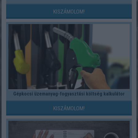
KISZÁMOLOM!
Gépkocsi üzemanyag-fogyasztási költség kalkulátor
KISZÁMOLOM!