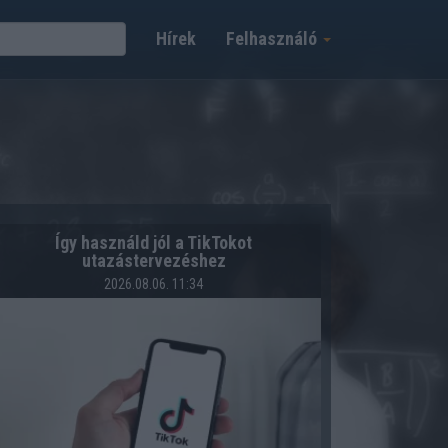
Hírek
Felhasználó
Így használd jól a TikTokot
utazástervezéshez
2026.08.06. 11:34