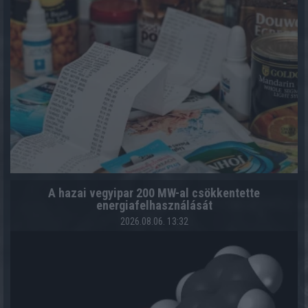
A hazai vegyipar 200 MW-al csökkentette
energiafelhasználását
2026.08.06. 13:32