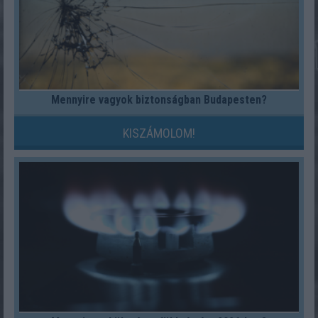
Mennyire vagyok biztonságban Budapesten?
KISZÁMOLOM!