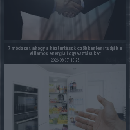
7 módszer, ahogy a háztartások csökkenteni tudják a
villamos energia fogyasztásukat
2026.08.07. 13:25