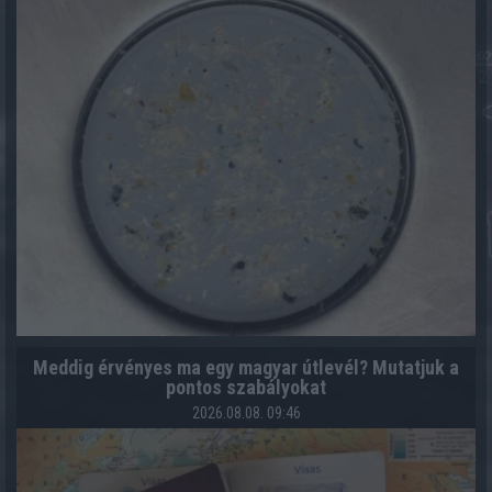
Meddig érvényes ma egy magyar útlevél? Mutatjuk a
pontos szabályokat
2026.08.08. 09:46