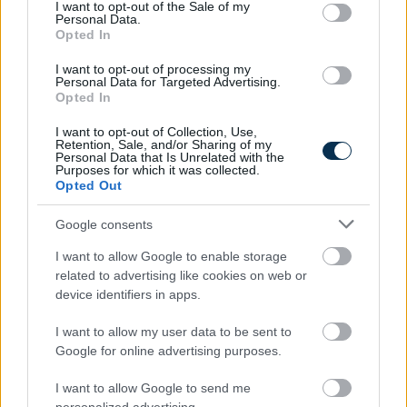
consent section.
I want to opt-out of the Sale of my
Personal Data.
Opted In
I want to opt-out of processing my
Personal Data for Targeted Advertising.
Opted In
I want to opt-out of Collection, Use,
Retention, Sale, and/or Sharing of my
Personal Data that Is Unrelated with the
Purposes for which it was collected.
Opted Out
Google consents
I want to allow Google to enable storage
»
related to advertising like cookies on web or
És ezeket kiszámoltad már?
device identifiers in apps.
I want to allow my user data to be sent to
Google for online advertising purposes.
I want to allow Google to send me