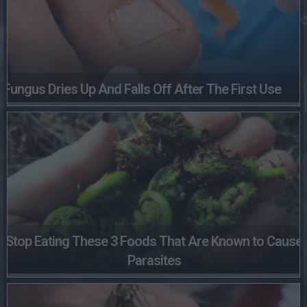
Fungus Dries Up And Falls Off After The First Use
Stop Eating These 3 Foods That Are Known to Cause
Parasites