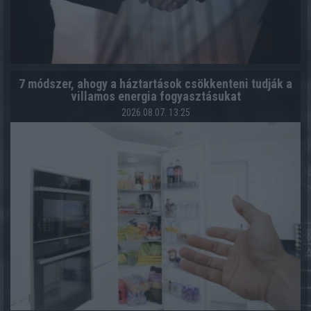
7 módszer, ahogy a háztartások csökkenteni tudják a
villamos energia fogyasztásukat
2026.08.07. 13:25