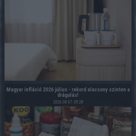
Magyar infláció 2026 július - rekord alacsony szinten a
drágulás!
2026.08.07. 09:28