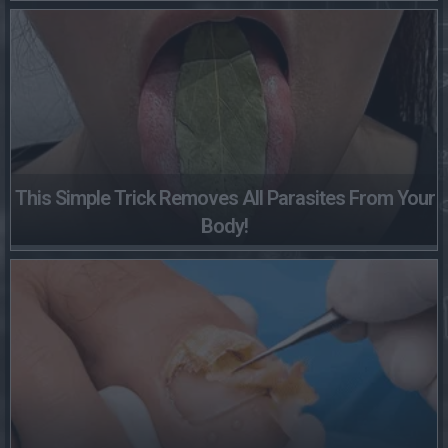
This Simple Trick Removes All Parasites From Your
Body!