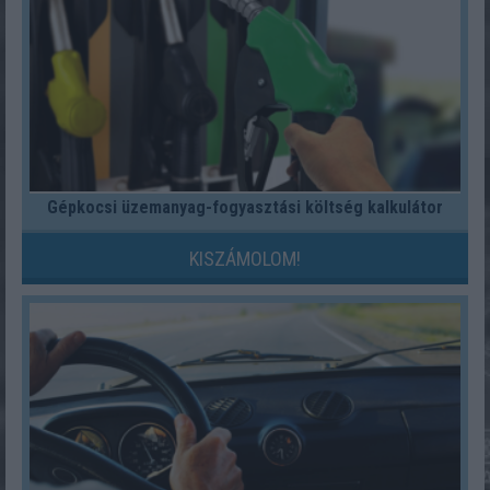
Gépkocsi üzemanyag-fogyasztási költség kalkulátor
KISZÁMOLOM!