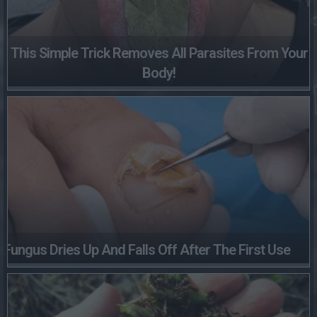
This Simple Trick Removes All Parasites From Your
Body!
Fungus Dries Up And Falls Off After The First Use