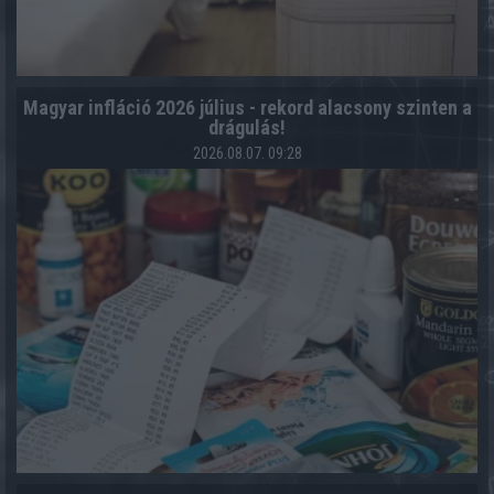
Magyar infláció 2026 július - rekord alacsony szinten a
drágulás!
2026.08.07. 09:28