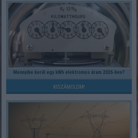
Mennyibe kerül egy kWh elektromos áram 2026-ben?
KISZÁMOLOM!