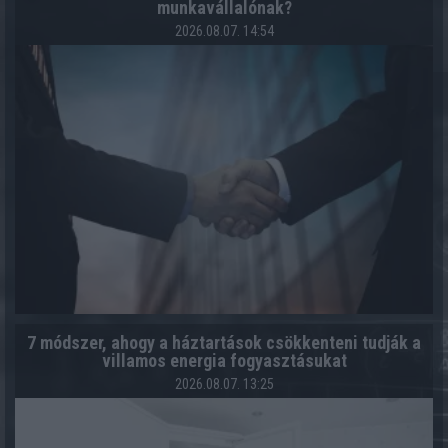
munkavállalónak?
2026.08.07. 14:54
7 módszer, ahogy a háztartások csökkenteni tudják a
villamos energia fogyasztásukat
2026.08.07. 13:25