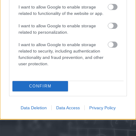
I want to allow Google to enable storage
related to functionality of the website or app.
I want to allow Google to enable storage
related to personalization.
I want to allow Google to enable storage
related to security, including authentication
functionality and fraud prevention, and other
user protection.
CONFIRM
Data Deletion
Data Access
Privacy Policy