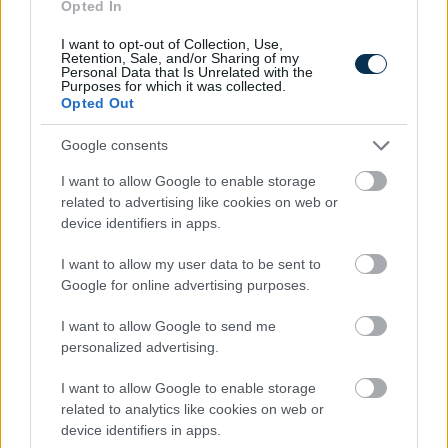
© 2015 - Szamoldki.hu
Jognyilatkozatok
Impresszum
Opted In
Kripto hírek
Magyar Online Kaszino
I want to opt-out of Collection, Use,
Retention, Sale, and/or Sharing of my
Personal Data that Is Unrelated with the
Purposes for which it was collected.
Opted Out
Google consents
I want to allow Google to enable storage
related to advertising like cookies on web or
device identifiers in apps.
I want to allow my user data to be sent to
Google for online advertising purposes.
I want to allow Google to send me
personalized advertising.
I want to allow Google to enable storage
related to analytics like cookies on web or
device identifiers in apps.