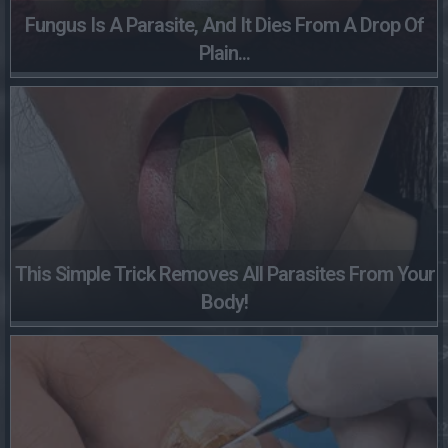
Fungus Is A Parasite, And It Dies From A Drop Of
Plain...
This Simple Trick Removes All Parasites From Your
Body!