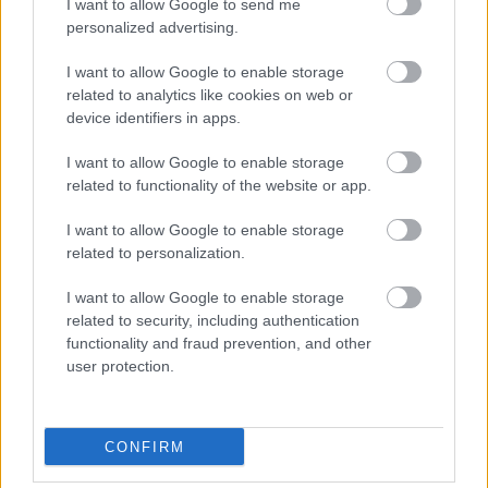
I want to allow Google to send me
personalized advertising.
I want to allow Google to enable storage
related to analytics like cookies on web or
device identifiers in apps.
I want to allow Google to enable storage
related to functionality of the website or app.
I want to allow Google to enable storage
Mennyire vagyok biztonságban Budapesten?
related to personalization.
KISZÁMOLOM!
I want to allow Google to enable storage
related to security, including authentication
functionality and fraud prevention, and other
user protection.
CONFIRM