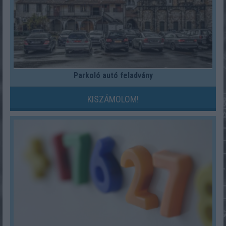
Parkoló autó feladvány
KISZÁMOLOM!