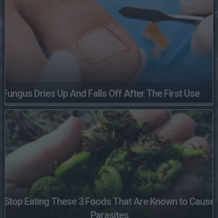
Fungus Dries Up And Falls Off After The First Use
Stop Eating These 3 Foods That Are Known to Cause
Parasites