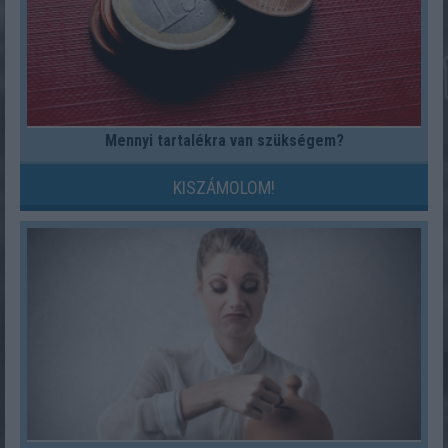
Mennyi tartalékra van szükségem?
KISZÁMOLOM!