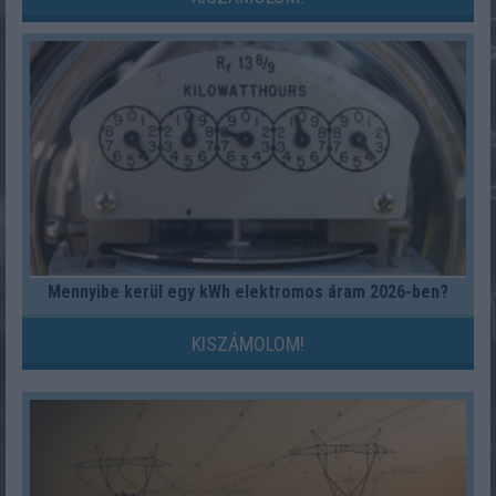
Mennyibe kerül egy kWh elektromos áram 2026-ben?
KISZÁMOLOM!