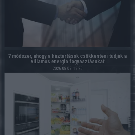
7 módszer, ahogy a háztartások csökkenteni tudják a
villamos energia fogyasztásukat
2026.08.07. 13:25