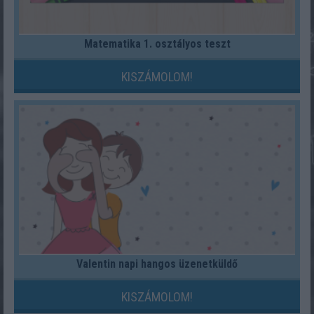
Matematika 1. osztályos teszt
KISZÁMOLOM!
Valentin napi hangos üzenetküldő
KISZÁMOLOM!