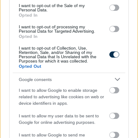
consent section.
I want to opt-out of the Sale of my
Personal Data.
Opted In
I want to opt-out of processing my
Personal Data for Targeted Advertising.
Opted In
I want to opt-out of Collection, Use,
Retention, Sale, and/or Sharing of my
Personal Data that Is Unrelated with the
Purposes for which it was collected.
Mekkora állami nyugdíjra számíthatok?
Opted Out
Google consents
KISZÁMOLOM!
I want to allow Google to enable storage
related to advertising like cookies on web or
device identifiers in apps.
I want to allow my user data to be sent to
Google for online advertising purposes.
I want to allow Google to send me