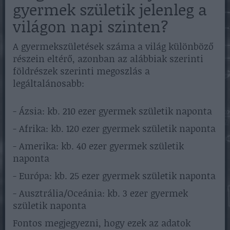
gyermek születik jelenleg a
világon napi szinten?
A gyermekszületések száma a világ különböző
részein eltérő, azonban az alábbiak szerinti
földrészek szerinti megoszlás a
legáltalánosabb:
- Ázsia: kb. 210 ezer gyermek születik naponta
- Afrika: kb. 120 ezer gyermek születik naponta
- Amerika: kb. 40 ezer gyermek születik
naponta
- Európa: kb. 25 ezer gyermek születik naponta
- Ausztrália/Oceánia: kb. 3 ezer gyermek
születik naponta
Fontos megjegyezni, hogy ezek az adatok