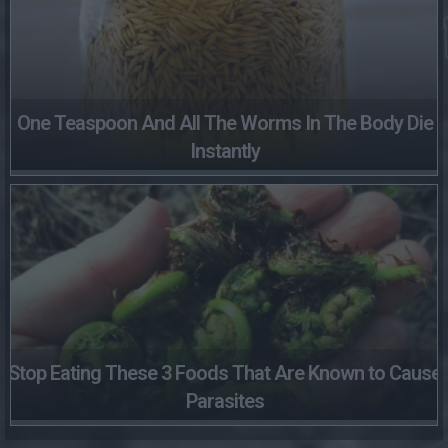
One Teaspoon And All The Worms In The Body Die
Instantly
Stop Eating These 3 Foods That Are Known to Cause
Parasites