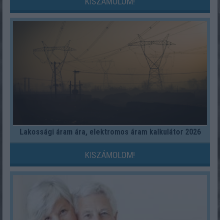
KISZÁMOLOM!
Lakossági áram ára, elektromos áram kalkulátor 2026
KISZÁMOLOM!