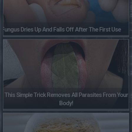
Fungus Dries Up And Falls Off After The First Use
This Simple Trick Removes All Parasites From Your
Body!