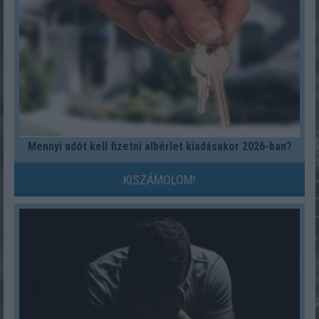
Mennyi adót kell fizetni albérlet kiadásakor 2026-ban?
KISZÁMOLOM!