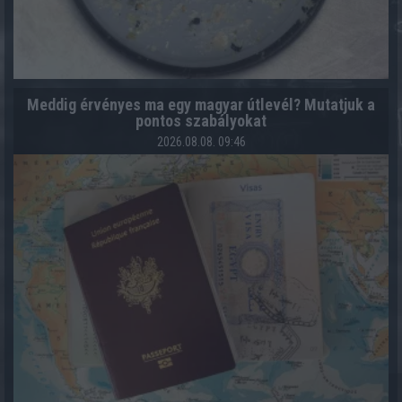
Meddig érvényes ma egy magyar útlevél? Mutatjuk a
pontos szabályokat
2026.08.08. 09:46