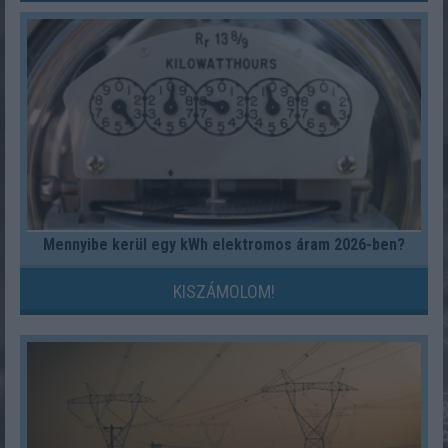
Mennyibe kerül egy kWh elektromos áram 2026-ben?
KISZÁMOLOM!