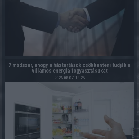
7 módszer, ahogy a háztartások csökkenteni tudják a
villamos energia fogyasztásukat
2026.08.07. 13:25