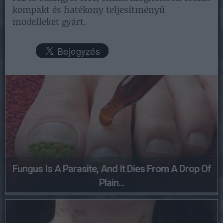
kompakt és hatékony teljesítményű
modelleket gyárt.
Fungus Is A Parasite, And It Dies From A Drop Of
Plain...