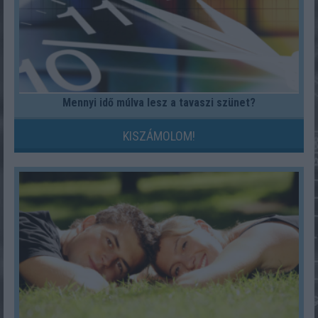
Mennyi idő múlva lesz a tavaszi szünet?
KISZÁMOLOM!