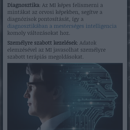
Diagnosztika
: Az MI képes felismerni a
mintákat az orvosi képekben, segítve a
diagnózisok pontosítását, így a
diagnosztikában a mesterséges intelligencia
komoly változásokat hoz.
Személyre szabott kezelések
: Adatok
elemzésével az MI javasolhat személyre
szabott terápiás megoldásokat.