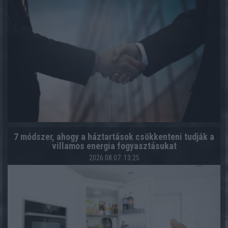
7 módszer, ahogy a háztartások csökkenteni tudják a
villamos energia fogyasztásukat
2026.08.07. 13:25