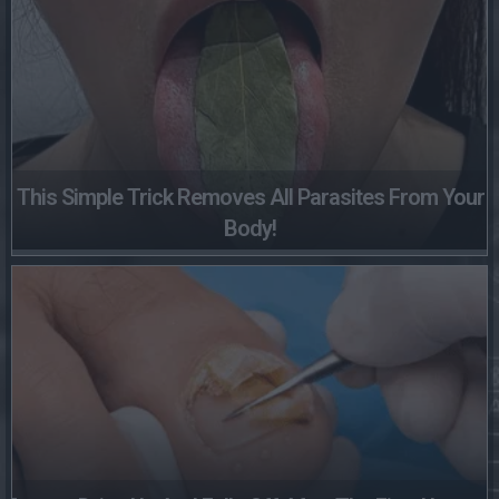
This Simple Trick Removes All Parasites From Your
Body!