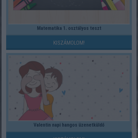
Matematika 1. osztályos teszt
KISZÁMOLOM!
Valentin napi hangos üzenetküldő