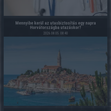
Mennyibe kerül az utasbiztosítás egy napra
Horvátországba utazáskor?
2026.08.05. 08:40