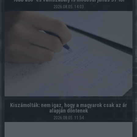
2026.08.05. 14:03
Kiszámolták: nem igaz, hogy a magyarok csak az ár
alapján döntenek
2026.08.05. 11:54