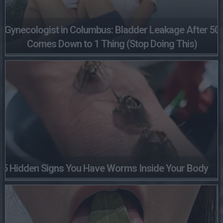
Gynecologist in Columbus: Bladder Leakage After 50
Comes Down to 1 Thing (Stop Doing This)
5 Hidden Signs You Have Worms Inside Your Body