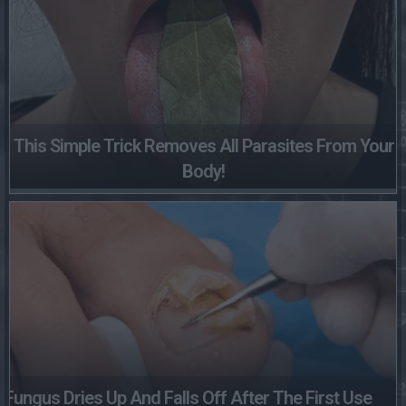
This Simple Trick Removes All Parasites From Your
Body!
Fungus Dries Up And Falls Off After The First Use