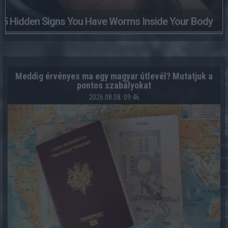
5 Hidden Signs You Have Worms Inside Your Body
Meddig érvényes ma egy magyar útlevél? Mutatjuk a
pontos szabályokat
2026.08.08. 09:46