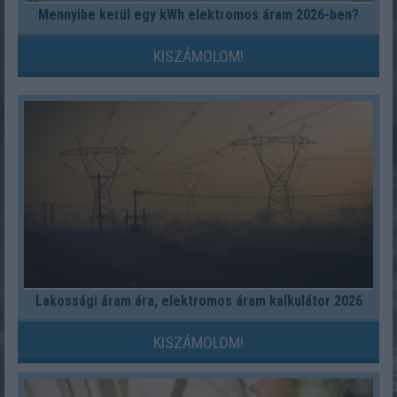
Mennyibe kerül egy kWh elektromos áram 2026-ben?
KISZÁMOLOM!
Lakossági áram ára, elektromos áram kalkulátor 2026
KISZÁMOLOM!