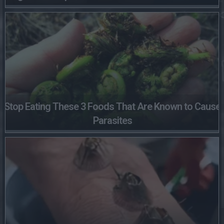
Stop Eating These 3 Foods That Are Known to Cause
Parasites