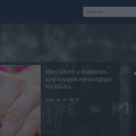
Elkerülhető a műköröm
alapanyagok egészségügyi
kockázata.
2024. 10. 31. 08:57