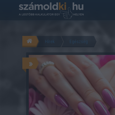
Hírek
Egészség
»