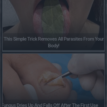
This Simple Trick Removes All Parasites From Your
Body!
Fungus Dries Up And Falls Off After The First Use