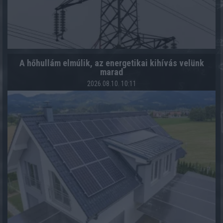
A hőhullám elmúlik, az energetikai kihívás velünk
marad
2026.08.10. 10:11