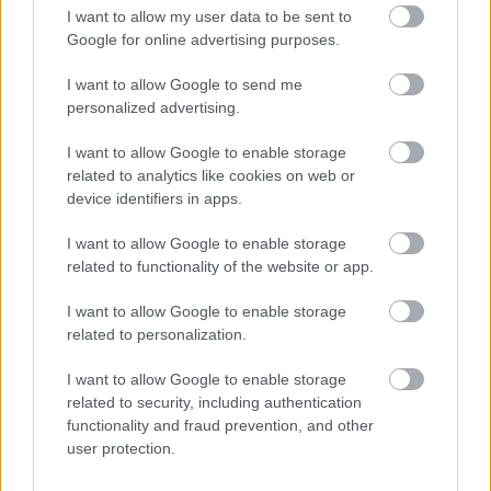
I want to allow my user data to be sent to
Google for online advertising purposes.
I want to allow Google to send me
personalized advertising.
I want to allow Google to enable storage
Lakossági áram ára, elektromos áram kalkulátor 2026
related to analytics like cookies on web or
device identifiers in apps.
KISZÁMOLOM!
I want to allow Google to enable storage
related to functionality of the website or app.
I want to allow Google to enable storage
related to personalization.
I want to allow Google to enable storage
related to security, including authentication
functionality and fraud prevention, and other
user protection.