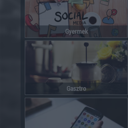
Gyermek
Gasztro