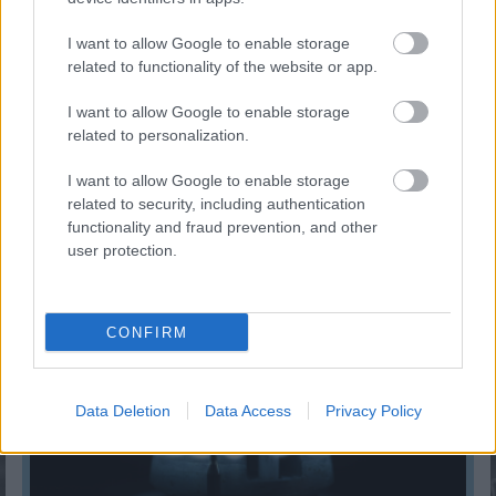
I want to allow Google to enable storage
related to functionality of the website or app.
I want to allow Google to enable storage
related to personalization.
I want to allow Google to enable storage
related to security, including authentication
functionality and fraud prevention, and other
Gyorshajtás büntetés 2024-ben
user protection.
KISZÁMOLOM!
CONFIRM
Data Deletion
Data Access
Privacy Policy