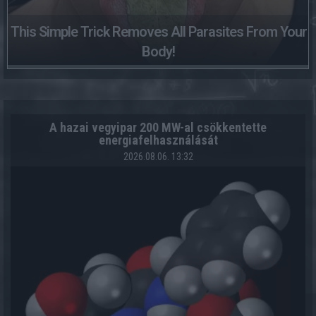
This Simple Trick Removes All Parasites From Your
Body!
A hazai vegyipar 200 MW-al csökkentette
energiafelhasználását
2026.08.06. 13:32