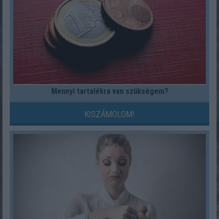
Mennyi tartalékra van szükségem?
KISZÁMOLOM!