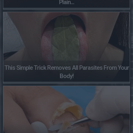
Plain...
This Simple Trick Removes All Parasites From Your
Body!