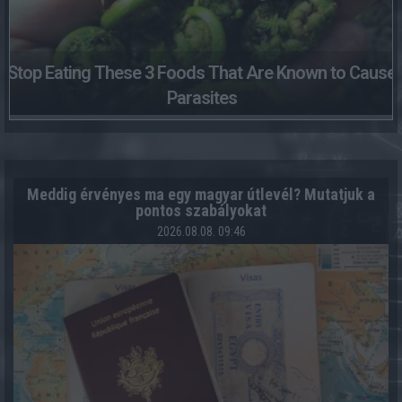
Stop Eating These 3 Foods That Are Known to Cause
Parasites
Meddig érvényes ma egy magyar útlevél? Mutatjuk a
pontos szabályokat
2026.08.08. 09:46