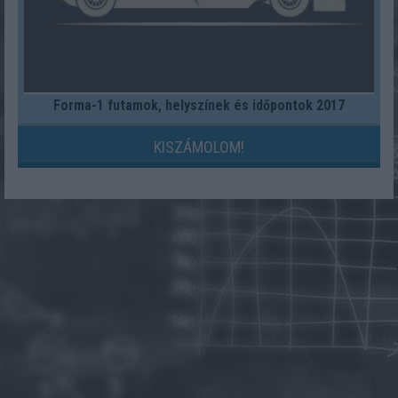
Forma-1 futamok, helyszínek és időpontok 2017
KISZÁMOLOM!