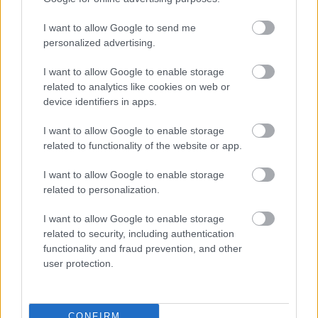
I want to allow Google to send me
personalized advertising.
I want to allow Google to enable storage
related to analytics like cookies on web or
device identifiers in apps.
I want to allow Google to enable storage
related to functionality of the website or app.
I want to allow Google to enable storage
related to personalization.
Hányasra tudnál felelni a 7. osztályos kémia tantárgyból?
I want to allow Google to enable storage
related to security, including authentication
KISZÁMOLOM!
functionality and fraud prevention, and other
user protection.
CONFIRM