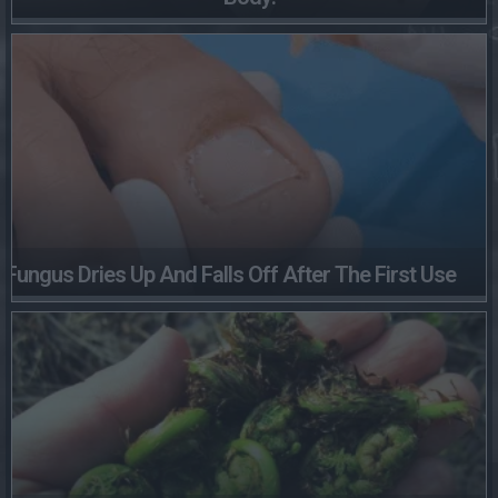
Fungus Dries Up And Falls Off After The First Use