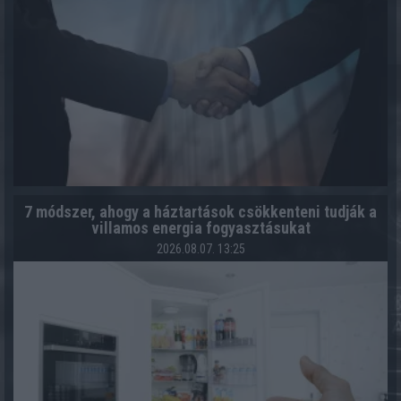
7 módszer, ahogy a háztartások csökkenteni tudják a
villamos energia fogyasztásukat
2026.08.07. 13:25