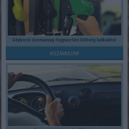
Gépkocsi üzemanyag-fogyasztási költség kalkulátor
KISZÁMOLOM!