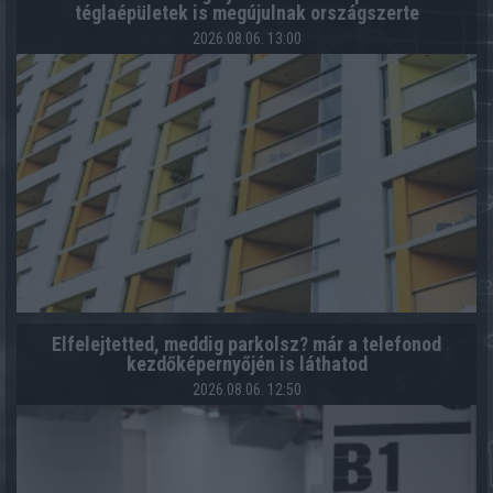
téglaépületek is megújulnak országszerte
2026.08.06. 13:00
Elfelejtetted, meddig parkolsz? már a telefonod
kezdőképernyőjén is láthatod
2026.08.06. 12:50