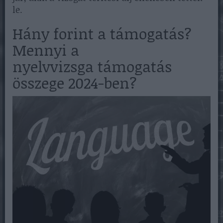
le.
Hány forint a támogatás?
Mennyi a
nyelvvizsga támogatás
összege 2024-ben?