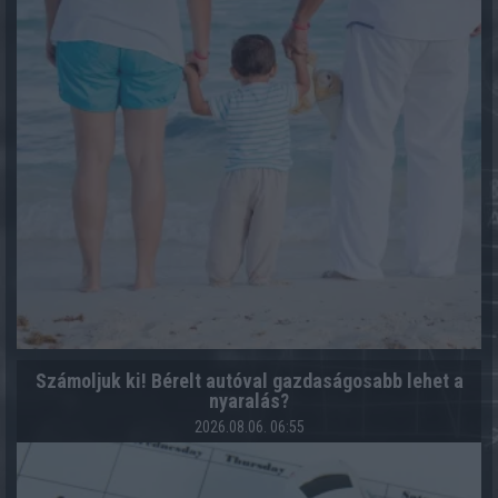
Számoljuk ki! Bérelt autóval gazdaságosabb lehet a
nyaralás?
2026.08.06. 06:55