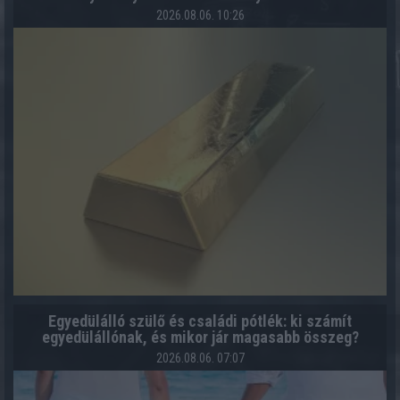
2026.08.06. 10:26
Egyedülálló szülő és családi pótlék: ki számít
egyedülállónak, és mikor jár magasabb összeg?
2026.08.06. 07:07