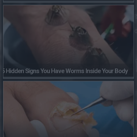
5 Hidden Signs You Have Worms Inside Your Body