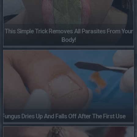
This Simple Trick Removes All Parasites From Your
Body!
Fungus Dries Up And Falls Off After The First Use