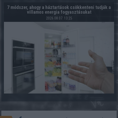
7 módszer, ahogy a háztartások csökkenteni tudják a
villamos energia fogyasztásukat
2026.08.07. 13:25