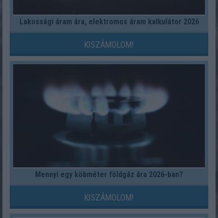
Lakossági áram ára, elektromos áram kalkulátor 2026
KISZÁMOLOM!
Mennyi egy köbméter földgáz ára 2026-ban?
KISZÁMOLOM!