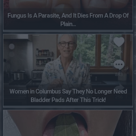
Fungus Is A Parasite, And It Dies From A Drop Of
Plain...
Women in Columbus Say They No Longer Need
Bladder Pads After This Trick!