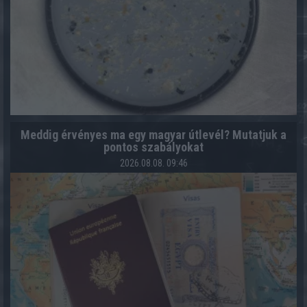
Meddig érvényes ma egy magyar útlevél? Mutatjuk a
pontos szabályokat
2026.08.08. 09:46