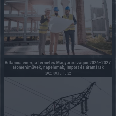
Villamos energia termelés Magyarországon 2026–2027:
atomerőművek, napelemek, import és áramárak
2026.08.10. 10:22