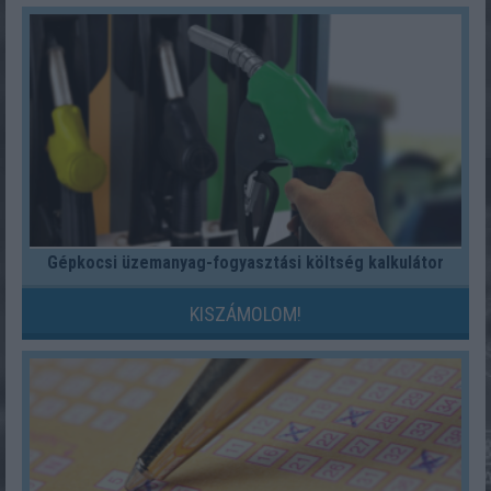
Gépkocsi üzemanyag-fogyasztási költség kalkulátor
KISZÁMOLOM!