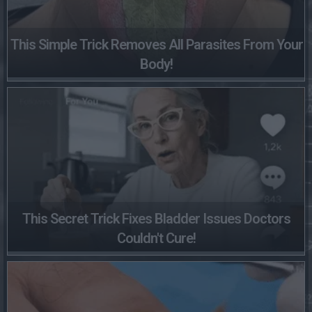
This Simple Trick Removes All Parasites From Your
Body!
This Secret Trick Fixes Bladder Issues Doctors
Couldn't Cure!