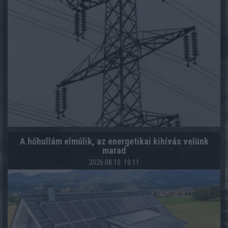
A hőhullám elmúlik, az energetikai kihívás velünk
marad
2026.08.10. 10:11