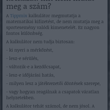
meg a szám?
A
Tippmix
kalkulátor megmutatja a
matematikai kifizetést, de nem mutatja meg a
sportesemény valódi kimenetelét. Ez nagyon
fontos különbség.
A kalkulátor nem tudja biztosan:
- ki nyeri a mérkőzést,
- lesz-e sérülés,
- változik-e a kezdőcsapat,
- lesz-e időjárási hatás,
- milyen lesz a játékvezetői döntések szerepe,
- vagy hogyan reagálnak a csapatok váratlan
helyzetekben.
A kalkulátor tehát számol, de nem jósol. A