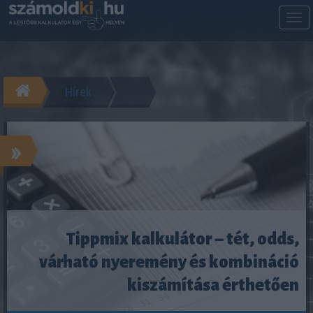
M
m
Hírek
»
Tippmix kalkulátor – tét, odds,
várható nyeremény és kombináció
kiszámítása érthetően