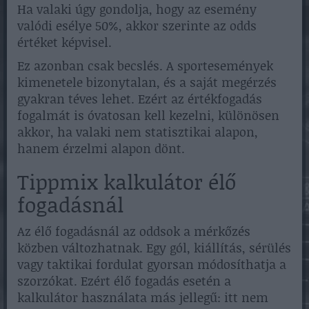
Ha valaki úgy gondolja, hogy az esemény
valódi esélye 50%, akkor szerinte az odds
értéket képvisel.
Ez azonban csak becslés. A sportesemények
kimenetele bizonytalan, és a saját megérzés
gyakran téves lehet. Ezért az értékfogadás
fogalmát is óvatosan kell kezelni, különösen
akkor, ha valaki nem statisztikai alapon,
hanem érzelmi alapon dönt.
Tippmix kalkulátor élő
fogadásnál
Az élő fogadásnál az oddsok a mérkőzés
közben változhatnak. Egy gól, kiállítás, sérülés
vagy taktikai fordulat gyorsan módosíthatja a
szorzókat. Ezért élő fogadás esetén a
kalkulátor használata más jellegű: itt nem