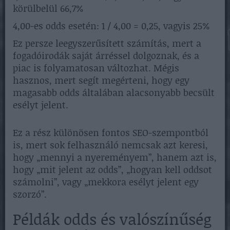
körülbelül 66,7%
4,00-es odds esetén: 1 / 4,00 = 0,25, vagyis 25%
Ez persze leegyszerűsített számítás, mert a
fogadóirodák saját árréssel dolgoznak, és a
piac is folyamatosan változhat. Mégis
hasznos, mert segít megérteni, hogy egy
magasabb odds általában alacsonyabb becsült
esélyt jelent.
Ez a rész különösen fontos SEO-szempontból
is, mert sok felhasználó nemcsak azt keresi,
hogy „mennyi a nyereményem”, hanem azt is,
hogy „mit jelent az odds”, „hogyan kell oddsot
számolni”, vagy „mekkora esélyt jelent egy
szorzó”.
Példák odds és valószínűség