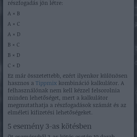
részfogadás jön létre:
A × B
A × C
A × D
B × C
B × D
C × D
Ez már összetettebb, ezért ilyenkor különösen
hasznos a
Tippmix
kombináció kalkulátor. A
felhasználónak nem kell kézzel felsorolnia
minden lehetőséget, mert a kalkulátor
megmutathatja a részfogadások számát és az
elméleti kifizetési lehetőségeket.
5 esemény 3-as kötésben
Öt eseményből 3-as kötés esetén 10 darab