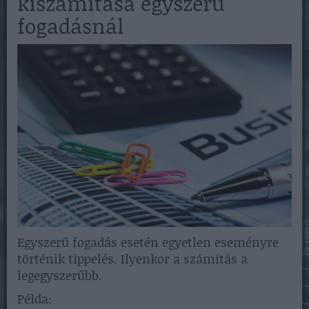
kiszámítása egyszerű
fogadásnál
Egyszerű fogadás esetén egyetlen eseményre
történik tippelés. Ilyenkor a számítás a
legegyszerűbb.
Példa: