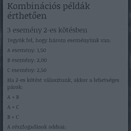
Kombinációs példák
érthetően
3 esemény 2-es kötésben
Tegyük fel, hogy három eseményünk van:
A esemény: 1,50
B esemény: 2,00
C esemény: 2,50
Ha 2-es kötést választunk, akkor a lehetséges
párok:
A × B
A × C
B × C
A részfogadások oddsai: