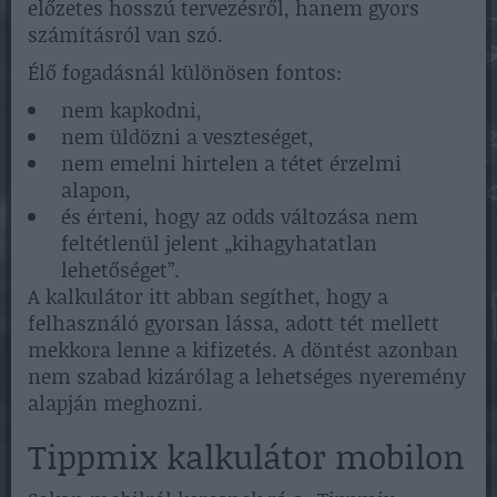
előzetes hosszú tervezésről, hanem gyors
számításról van szó.
Élő fogadásnál különösen fontos:
nem kapkodni,
nem üldözni a veszteséget,
nem emelni hirtelen a tétet érzelmi
alapon,
és érteni, hogy az odds változása nem
feltétlenül jelent „kihagyhatatlan
lehetőséget”.
A kalkulátor itt abban segíthet, hogy a
felhasználó gyorsan lássa, adott tét mellett
mekkora lenne a kifizetés. A döntést azonban
nem szabad kizárólag a lehetséges nyeremény
alapján meghozni.
Tippmix kalkulátor mobilon