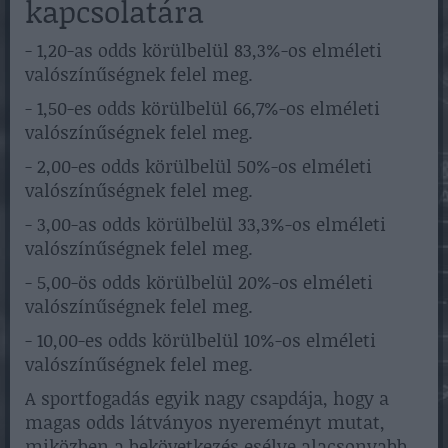
kapcsolatára
- 1,20-as odds körülbelül 83,3%-os elméleti
valószínűségnek felel meg.
- 1,50-es odds körülbelül 66,7%-os elméleti
valószínűségnek felel meg.
- 2,00-es odds körülbelül 50%-os elméleti
valószínűségnek felel meg.
- 3,00-as odds körülbelül 33,3%-os elméleti
valószínűségnek felel meg.
- 5,00-ös odds körülbelül 20%-os elméleti
valószínűségnek felel meg.
- 10,00-es odds körülbelül 10%-os elméleti
valószínűségnek felel meg.
A sportfogadás egyik nagy csapdája, hogy a
magas odds látványos nyereményt mutat,
miközben a bekövetkezés esélye alacsonyabb