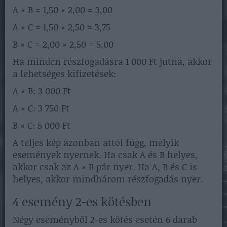
A × B = 1,50 × 2,00 = 3,00
A × C = 1,50 × 2,50 = 3,75
B × C = 2,00 × 2,50 = 5,00
Ha minden részfogadásra 1 000 Ft jutna, akkor
a lehetséges kifizetések:
A × B: 3 000 Ft
A × C: 3 750 Ft
B × C: 5 000 Ft
A teljes kép azonban attól függ, melyik
események nyernek. Ha csak A és B helyes,
akkor csak az A × B pár nyer. Ha A, B és C is
helyes, akkor mindhárom részfogadás nyer.
4 esemény 2-es kötésben
Négy eseményből 2-es kötés esetén 6 darab