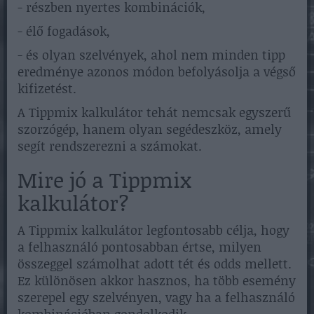
- részben nyertes kombinációk,
- élő fogadások,
- és olyan szelvények, ahol nem minden tipp
eredménye azonos módon befolyásolja a végső
kifizetést.
A Tippmix kalkulátor tehát nemcsak egyszerű
szorzógép, hanem olyan segédeszköz, amely
segít rendszerezni a számokat.
Mire jó a Tippmix
kalkulátor?
A Tippmix kalkulátor legfontosabb célja, hogy
a felhasználó pontosabban értse, milyen
összeggel számolhat adott tét és odds mellett.
Ez különösen akkor hasznos, ha több esemény
szerepel egy szelvényen, vagy ha a felhasználó
kombinációban gondolkodik.