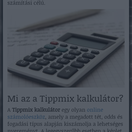
számítási célú.
Mi az a Tippmix kalkulátor?
A
Tippmix kalkulátor
egy olyan
online
számolóeszköz
, amely a megadott tét, odds és
fogadási típus alapján kiszámolja a lehetséges
nyereményt. A legegyszerűbb esetben a képlet