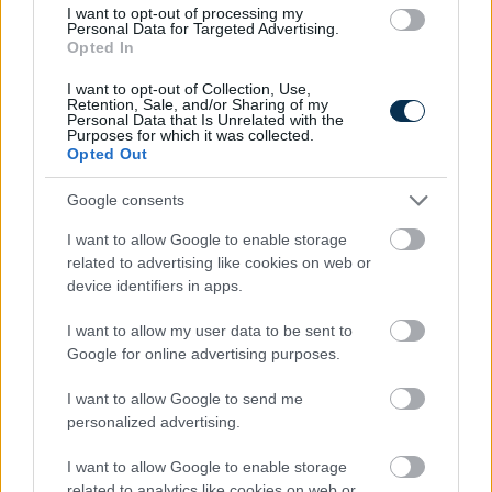
Például ha valaki 4 eseményt választ, és 2-es
I want to opt-out of processing my
kötésben kombinálja őket, akkor az
Personal Data for Targeted Advertising.
Opted In
eseményekből párok képződnek. Ezek mind
külön részfogadásként viselkedhetnek.
I want to opt-out of Collection, Use,
Retention, Sale, and/or Sharing of my
A kombináció célja, hogy ne feltétlenül csak
Personal Data that Is Unrelated with the
Purposes for which it was collected.
akkor legyen kifizetés, ha minden esemény
Opted Out
helyes, hanem bizonyos esetekben részleges
találat mellett is lehet nyertes kombináció. Ez
Google consents
azonban nem jelenti azt, hogy
I want to allow Google to enable storage
kockázatmentes lenne. A kombinációs fogadás
related to advertising like cookies on web or
tétkezelése összetettebb, és a végső összeg
device identifiers in apps.
attól függ, hány részfogadás jön létre, ezekre
mekkora tét jut, és melyik események
I want to allow my user data to be sent to
Google for online advertising purposes.
bizonyulnak helyesnek.
I want to allow Google to send me
Mi az a kötés?
personalized advertising.
A
kötés
azt mutatja meg, hogy hány esemény
I want to allow Google to enable storage
alkot egy részfogadást. Ha például 5
related to analytics like cookies on web or