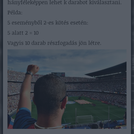
hányféleképpen lehet k darabot kiválasztani.
Példa:
5 eseményből 2-es kötés esetén:
5 alatt 2 = 10
Vagyis 10 darab részfogadás jön létre.