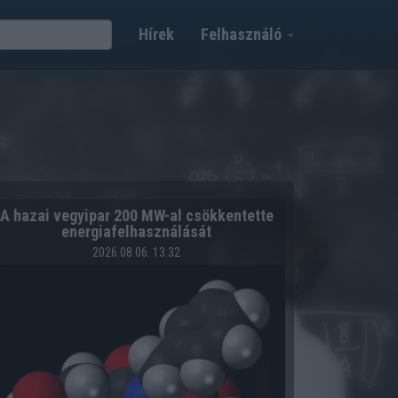
Hírek
Felhasználó
A hazai vegyipar 200 MW-al csökkentette
energiafelhasználását
2026.08.06. 13:32