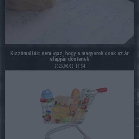
Kiszámolták: nem igaz, hogy a magyarok csak az ár
alapján döntenek
2026.08.05. 11:54