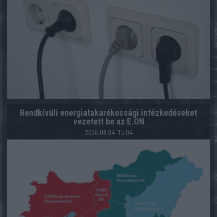
Rendkívüli energiatakarékossági intézkedéseket
vezetett be az E.ON
2026.08.04. 15:04