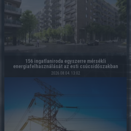
156 ingatlaniroda egyszerre mérsékli
energiafelhasználását az esti csúcsidőszakban
2026.08.04. 13:02