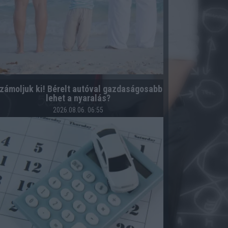
zámoljuk ki! Bérelt autóval gazdaságosabb
lehet a nyaralás?
2026.08.06. 06:55