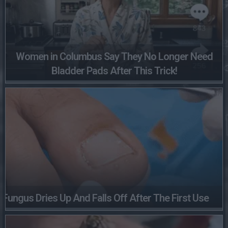
Women in Columbus Say They No Longer Need
Bladder Pads After This Trick!
Fungus Dries Up And Falls Off After The First Use