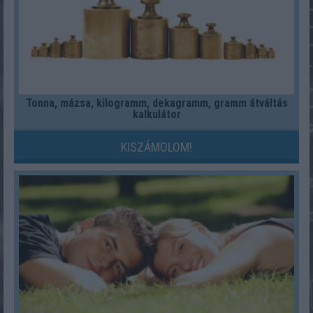
Tonna, mázsa, kilogramm, dekagramm, gramm átváltás
kalkulátor
KISZÁMOLOM!