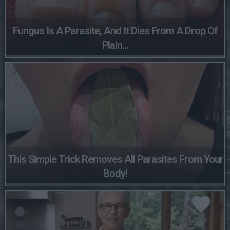
Fungus Is A Parasite, And It Dies From A Drop Of
Plain...
This Simple Trick Removes All Parasites From Your
Body!