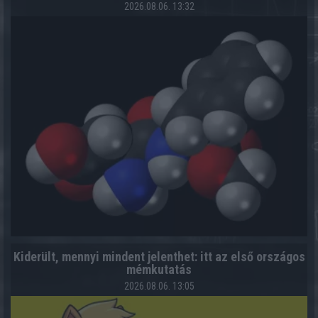
2026.08.06. 13:32
Kiderült, mennyi mindent jelenthet: itt az első országos
mémkutatás
2026.08.06. 13:05