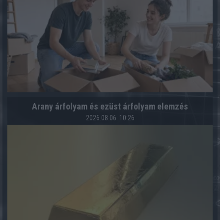
Arany árfolyam és ezüst árfolyam elemzés
2026.08.06. 10:26