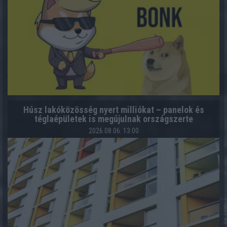
Húsz lakóközösség nyert milliókat – panelok és
téglaépületek is megújulnak országszerte
2026.08.06. 13:00