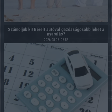
Számoljuk ki! Bérelt autóval gazdaságosabb lehet a
nyaralás?
2026.08.06. 06:55