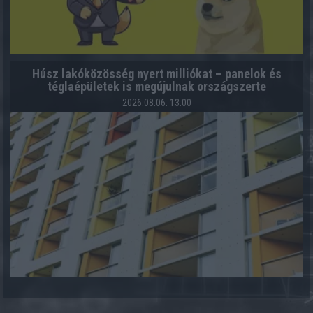
Húsz lakóközösség nyert milliókat – panelok és
téglaépületek is megújulnak országszerte
2026.08.06. 13:00