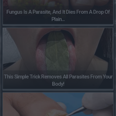
Fungus Is A Parasite, And It Dies From A Drop Of
Plain...
This Simple Trick Removes All Parasites From Your
Body!