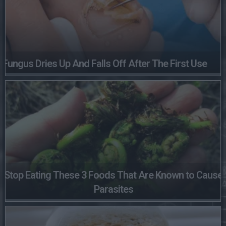
Fungus Dries Up And Falls Off After The First Use
Stop Eating These 3 Foods That Are Known to Cause
Parasites