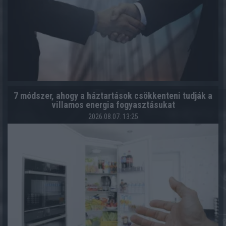
7 módszer, ahogy a háztartások csökkenteni tudják a
villamos energia fogyasztásukat
2026.08.07. 13:25