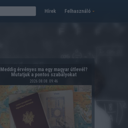
Hírek
Felhasználó
Meddig érvényes ma egy magyar útlevél?
Mutatjuk a pontos szabályokat
2026.08.08. 09:46