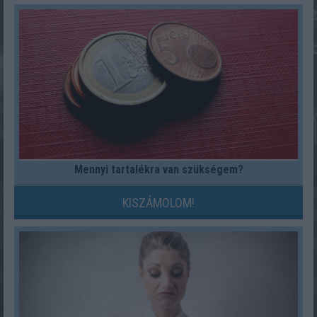
Mennyi tartalékra van szükségem?
KISZÁMOLOM!