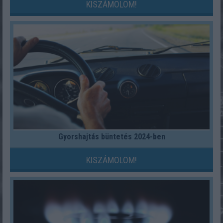
KISZÁMOLOM!
Gyorshajtás büntetés 2024-ben
KISZÁMOLOM!