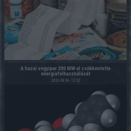
A hazai vegyipar 200 MW-al csökkentette
energiafelhasználását
2026.08.06. 13:32