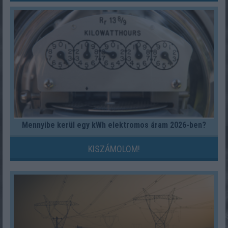
Mennyibe kerül egy kWh elektromos áram 2026-ben?
KISZÁMOLOM!