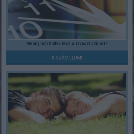
Mennyi idő múlva lesz a tavaszi szünet?
KISZÁMOLOM!