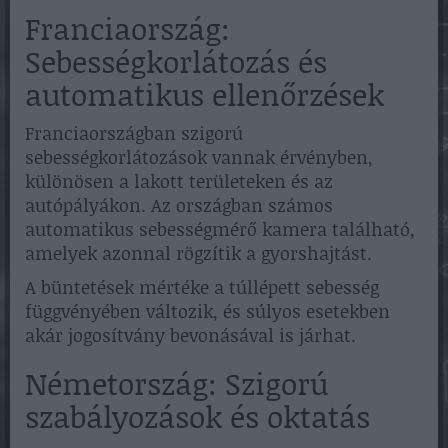
Franciaország:
Sebességkorlátozás és
automatikus ellenőrzések
Franciaországban szigorú
sebességkorlátozások vannak érvényben,
különösen a lakott területeken és az
autópályákon. Az országban számos
automatikus sebességmérő kamera található,
amelyek azonnal rögzítik a gyorshajtást.
A büntetések mértéke a túllépett sebesség
függvényében változik, és súlyos esetekben
akár jogosítvány bevonásával is járhat.
Németország: Szigorú
szabályozások és oktatás