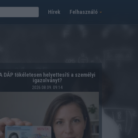
Hírek
Felhasználó
A DÁP tökéletesen helyettesíti a személyi
igazolványt?
2026.08.09. 09:14