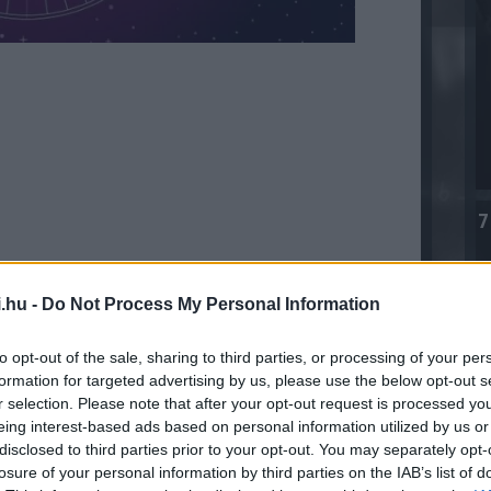
7
.hu -
Do Not Process My Personal Information
to opt-out of the sale, sharing to third parties, or processing of your per
formation for targeted advertising by us, please use the below opt-out s
r selection. Please note that after your opt-out request is processed y
eing interest-based ads based on personal information utilized by us or
disclosed to third parties prior to your opt-out. You may separately opt-
losure of your personal information by third parties on the IAB’s list of