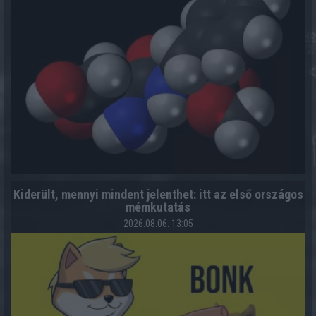
Kiderült, mennyi mindent jelenthet: itt az első országos
mémkutatás
2026.08.06. 13:05