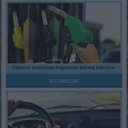
Gépkocsi üzemanyag-fogyasztási költség kalkulátor
KISZÁMOLOM!