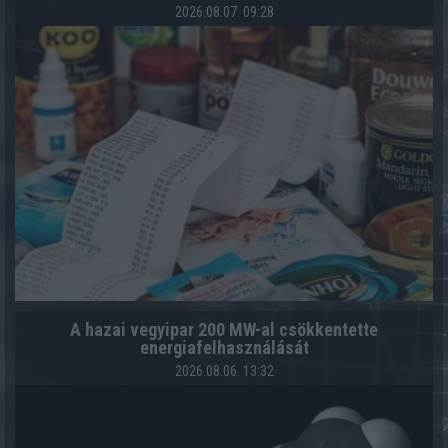
2026.08.07. 09:28
A hazai vegyipar 200 MW-al csökkentette
energiafelhasználását
2026.08.06. 13:32