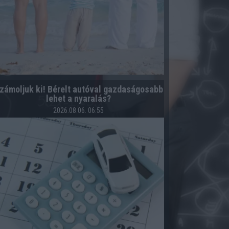
zámoljuk ki! Bérelt autóval gazdaságosabb
lehet a nyaralás?
2026.08.06. 06:55