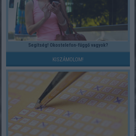
Segítség! Okostelefon-függő vagyok?
KISZÁMOLOM!