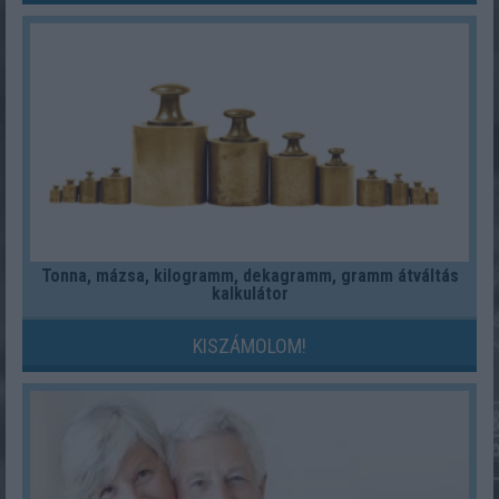
Tonna, mázsa, kilogramm, dekagramm, gramm átváltás
kalkulátor
KISZÁMOLOM!