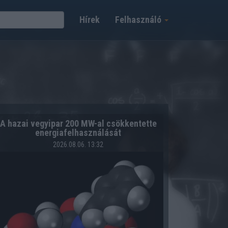
Hírek
Felhasználó
A hazai vegyipar 200 MW-al csökkentette
energiafelhasználását
2026.08.06. 13:32