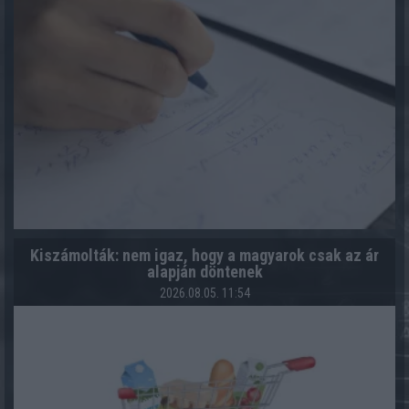
Kiszámolták: nem igaz, hogy a magyarok csak az ár
alapján döntenek
2026.08.05. 11:54