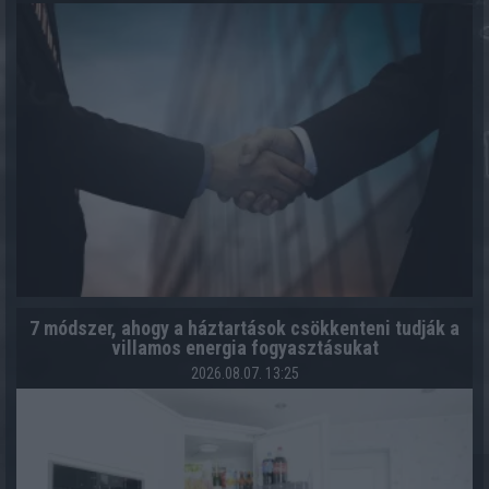
7 módszer, ahogy a háztartások csökkenteni tudják a
villamos energia fogyasztásukat
2026.08.07. 13:25