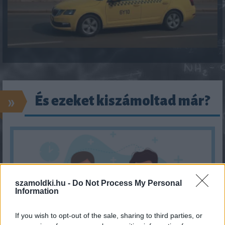
»
És ezeket kiszámoltad már?
szamoldki.hu -
Do Not Process My Personal
Information
If you wish to opt-out of the sale, sharing to third parties, or