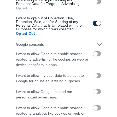
Personal Data for Targeted Advertising.
Opted In
I want to opt-out of Collection, Use,
Retention, Sale, and/or Sharing of my
Personal Data that Is Unrelated with the
Purposes for which it was collected.
Opted Out
Google consents
I want to allow Google to enable storage
related to advertising like cookies on web or
Mennyit tudsz Húsvét ünnepéről?
device identifiers in apps.
KISZÁMOLOM!
I want to allow my user data to be sent to
Google for online advertising purposes.
I want to allow Google to send me
personalized advertising.
I want to allow Google to enable storage
related to analytics like cookies on web or