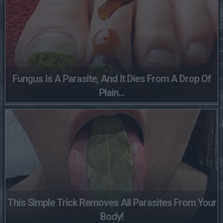
Fungus Is A Parasite, And It Dies From A Drop Of
Plain...
This Simple Trick Removes All Parasites From Your
Body!