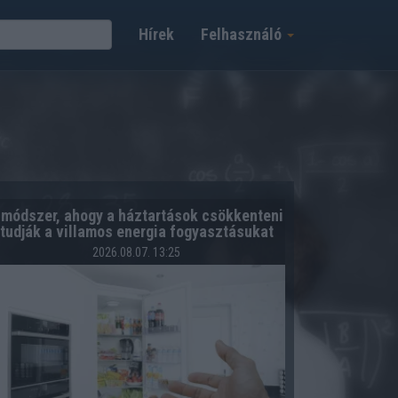
Hírek
Felhasználó
 módszer, ahogy a háztartások csökkenteni
tudják a villamos energia fogyasztásukat
2026.08.07. 13:25