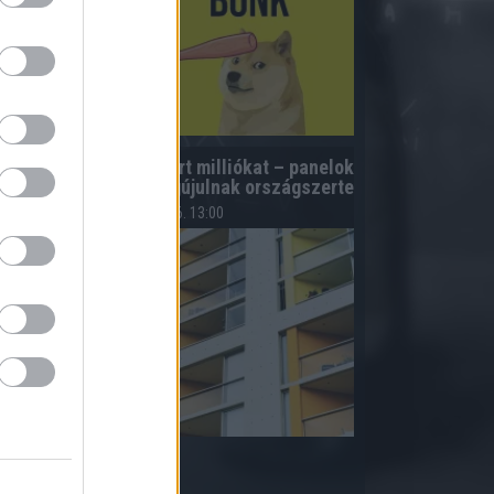
úsz lakóközösség nyert milliókat – panelok
s téglaépületek is megújulnak országszerte
2026.08.06. 13:00