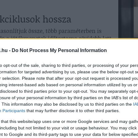
ékciklusok hossza
hasonlítjuk össze, több paraméterben is
 és a játékmenetek időtartama rövidebb lett,
elmesebbé váltak. Nézzük meg részletesebben
M
.hu -
Do Not Process My Personal Information
őtartama nagyjából 5-25 másodperc. Az első
to opt-out of the sale, sharing to third parties, or processing of your per
 volt, ráadásul egy kör ideje rögzítettnek
formation for targeted advertising by us, please use the below opt-out s
, aki a Casino CrazyTower hasonló
r selection. Please note that after your opt-out request is processed y
átékot is lejátszhat nagyjából 60 perc alatt.
eing interest-based ads based on personal information utilized by us or
disclosed to third parties prior to your opt-out. You may separately opt-
losure of your personal information by third parties on the IAB’s list of
t is beállíthatnak. Az Autoplay lehetővé
. This information may also be disclosed by us to third parties on the
IA
Az Auto Cash Out funkció pedig azt jelenti,
Participants
that may further disclose it to other third parties.
e a kört, amelyet a játékos előre beállított.
 that this website/app uses one or more Google services and may gath
bb ez a formátum
including but not limited to your visit or usage behaviour. You may click 
 to Google and its third-party tags to use your data for below specifi