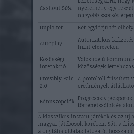
Lehetőség arra, hogy 
Cashout 50%
nyeremény egy részét.
nagyobb szorzót érjen 
Dupla tét
Két egyidejű tét elhe
Automatikus kifizetés 
Autoplay
limit elérésekor.
Közösségi
Valós idejű kommuniká
interakció
közösségek létrehozás
Provably Fair
A protokoll frissített 
2.0
eredmények átlátható
Progresszív jackpotok
Bónuszopciók
történetszálak és ski
A klasszikus instant játékok és az új 
magyar játékosok körében. Sőt, a fris
a digitális oldalak látogatói hosszab