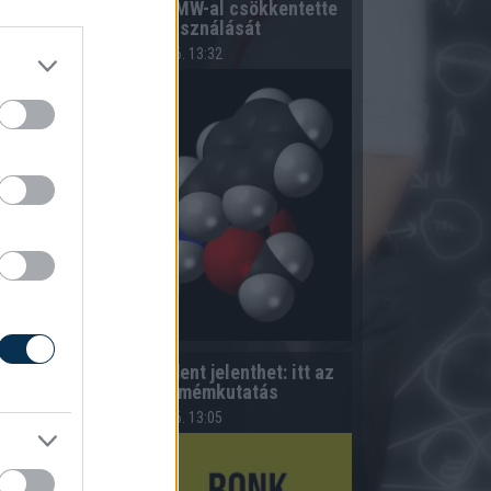
A hazai vegyipar 200 MW-al csökkentette
energiafelhasználását
2026.08.06. 13:32
Kiderült, mennyi mindent jelenthet: itt az
első országos mémkutatás
2026.08.06. 13:05