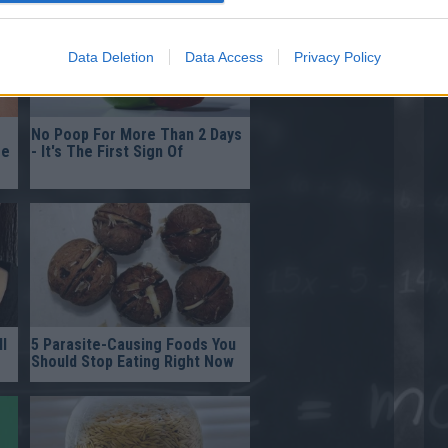
Data Deletion
Data Access
Privacy Policy
No Poop For More Than 2 Days
ge
- It's The First Sign Of
l
5 Parasite-Causing Foods You
Should Stop Eating Right Now