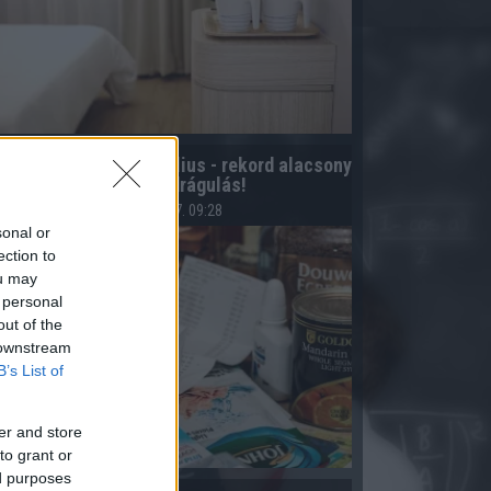
agyar infláció 2026 július - rekord alacsony
szinten a drágulás!
2026.08.07. 09:28
sonal or
ection to
ou may
 personal
out of the
 downstream
B’s List of
er and store
to grant or
ed purposes