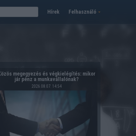
Hírek
Felhasználó
Közös megegyezés és végkielégítés: mikor
jár pénz a munkavállalónak?
2026.08.07. 14:54