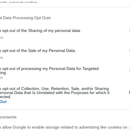
ogle consent section.
öbb esemény és tényező is befolyásolta.
zági szerencsejáték-szabályozók
l Data Processing Opt Outs
ással voltak a modern játékosok
 tartalmak fejlesztői közötti erős verseny
o opt-out of the Sharing of my personal data.
In
 együtt alakul, miközben a szoftverek is
ékokhoz optimalizált RNG-t vezetnek be,
o opt-out of the Sale of my Personal Data.
ős játékot támogató eszközöket
In
ldal, köztük a Casino CrazyTower is,
to opt-out of processing my Personal Data for Targeted
eit, az eredményrendszereket és a
ing.
In
sználnak most a
o opt-out of Collection, Use, Retention, Sale, and/or Sharing
ersonal Data that Is Unrelated with the Purposes for which it
lected.
Out
játékok jóval több funkcióval
consents
k. A korábbi verzióknak némileg más
annyi lehetőséget, mint az elmúlt évek
o allow Google to enable storage related to advertising like cookies on