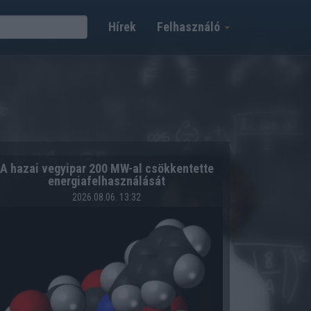
Hírek
Felhasználó
A hazai vegyipar 200 MW-al csökkentette
energiafelhasználását
2026.08.06. 13:32