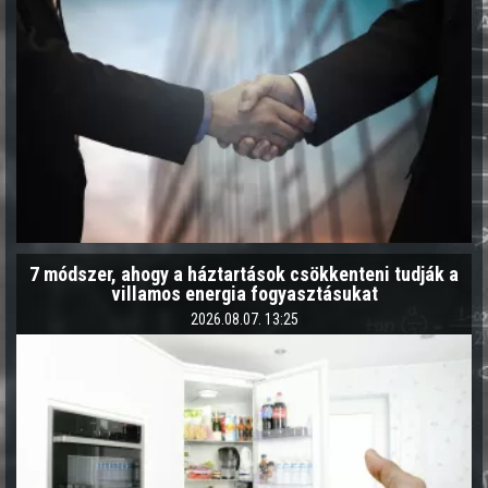
7 módszer, ahogy a háztartások csökkenteni tudják a
villamos energia fogyasztásukat
2026.08.07. 13:25