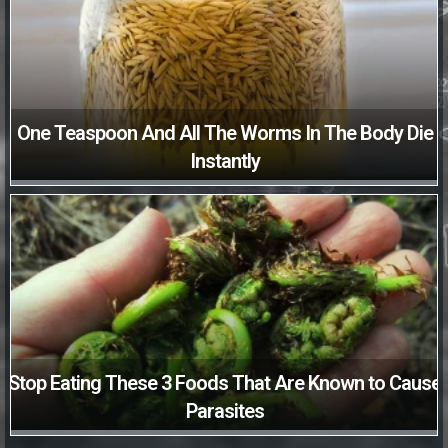
One Teaspoon And All The Worms In The Body Die
Instantly
Stop Eating These 3 Foods That Are Known to Cause
Parasites