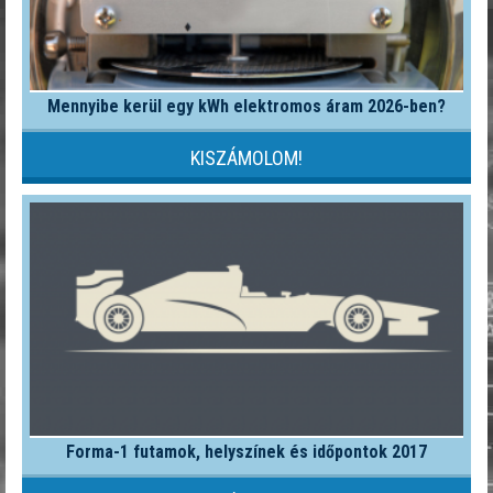
Mennyibe kerül egy kWh elektromos áram 2026-ben?
KISZÁMOLOM!
Forma-1 futamok, helyszínek és időpontok 2017