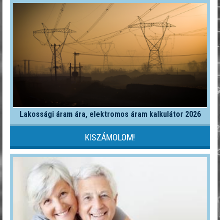
Lakossági áram ára, elektromos áram kalkulátor 2026
KISZÁMOLOM!