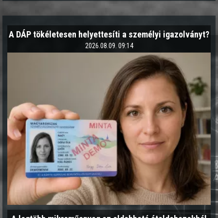
A DÁP tökéletesen helyettesíti a személyi igazolványt?
2026.08.09. 09:14