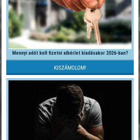
Mennyi adót kell fizetni albérlet kiadásakor 2026-ban?
KISZÁMOLOM!