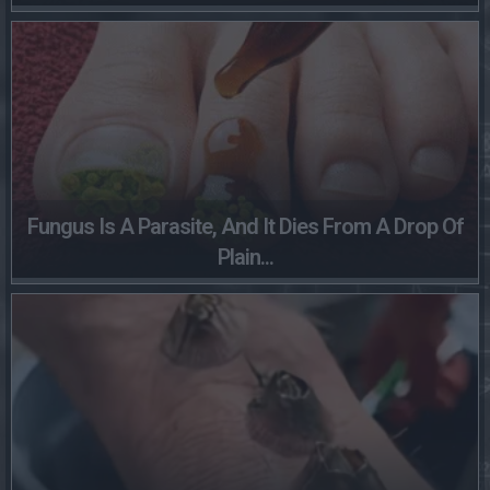
Fungus Is A Parasite, And It Dies From A Drop Of
Plain...