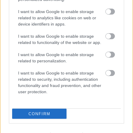
I want to allow Google to enable storage
related to analytics like cookies on web or
device identifiers in apps.
I want to allow Google to enable storage
related to functionality of the website or app.
Segítség! Okostelefon-függő vagyok?
I want to allow Google to enable storage
KISZÁMOLOM!
related to personalization.
I want to allow Google to enable storage
related to security, including authentication
functionality and fraud prevention, and other
user protection.
CONFIRM