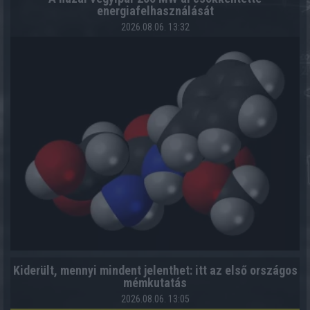
energiafelhasználását
2026.08.06. 13:32
Kiderült, mennyi mindent jelenthet: itt az első országos
mémkutatás
2026.08.06. 13:05