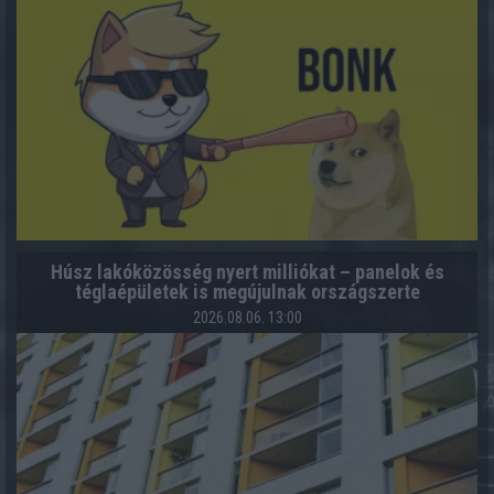
Húsz lakóközösség nyert milliókat – panelok és
téglaépületek is megújulnak országszerte
2026.08.06. 13:00