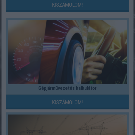
KISZÁMOLOM!
Gépjárművezetés kalkulátor
KISZÁMOLOM!