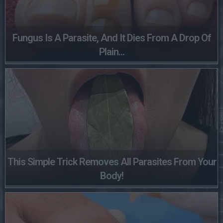
Fungus Is A Parasite, And It Dies From A Drop Of
Plain...
This Simple Trick Removes All Parasites From Your
Body!