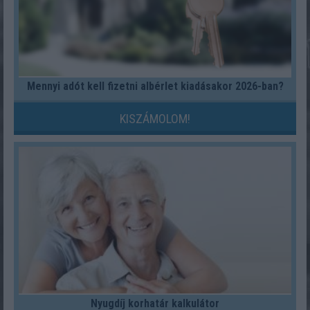
Mennyi adót kell fizetni albérlet kiadásakor 2026-ban?
KISZÁMOLOM!
Nyugdíj korhatár kalkulátor