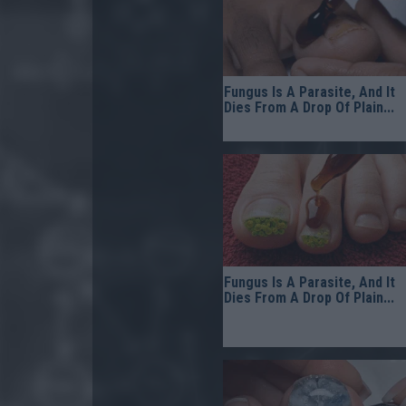
Fungus Is A Parasite, And It
Dies From A Drop Of Plain...
Fungus Is A Parasite, And It
Dies From A Drop Of Plain...