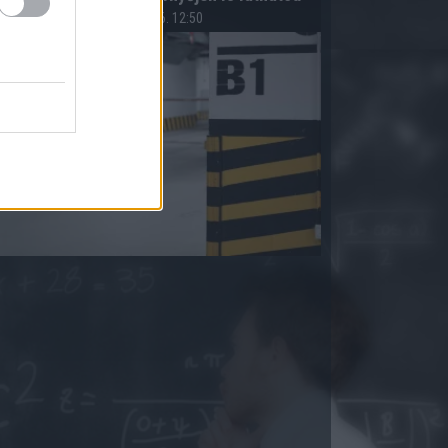
2026.08.06. 12:50