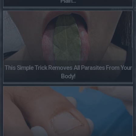
Plain...
This Simple Trick Removes All Parasites From Your
Body!