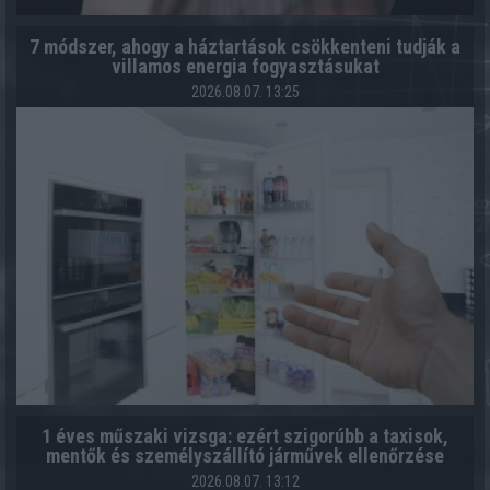
7 módszer, ahogy a háztartások csökkenteni tudják a
villamos energia fogyasztásukat
2026.08.07. 13:25
1 éves műszaki vizsga: ezért szigorúbb a taxisok,
mentők és személyszállító járművek ellenőrzése
2026.08.07. 13:12