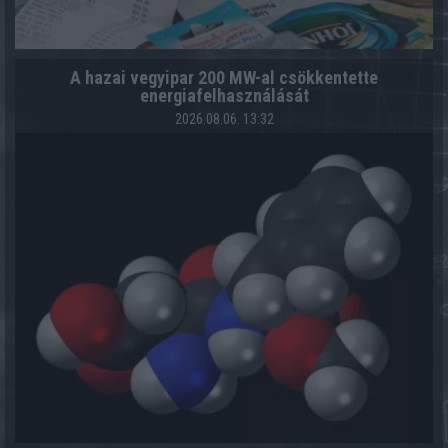
A hazai vegyipar 200 MW-al csökkentette
energiafelhasználását
2026.08.06. 13:32