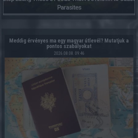
Parasites
Meddig érvényes ma egy magyar útlevél? Mutatjuk a
pontos szabályokat
2026.08.08. 09:46